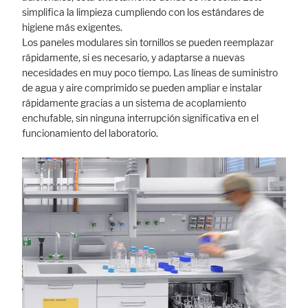
simplifica la limpieza cumpliendo con los estándares de
higiene más exigentes.
Los paneles modulares sin tornillos se pueden reemplazar
rápidamente, si es necesario, y adaptarse a nuevas
necesidades en muy poco tiempo. Las líneas de suministro
de agua y aire comprimido se pueden ampliar e instalar
rápidamente gracias a un sistema de acoplamiento
enchufable, sin ninguna interrupción significativa en el
funcionamiento del laboratorio.