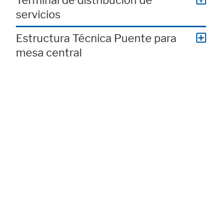
Terminal de distribución de
servicios
Estructura Técnica Puente para
mesa central