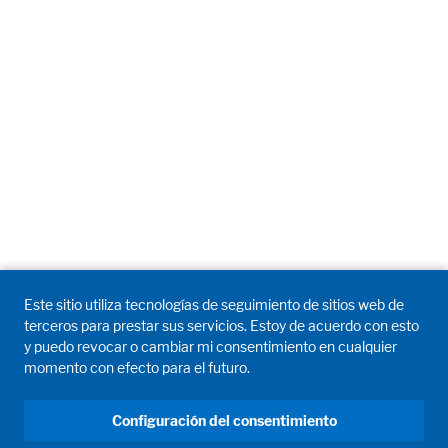
Este sitio utiliza tecnologías de seguimiento de sitios web de
terceros para prestar sus servicios. Estoy de acuerdo con esto
y puedo revocar o cambiar mi consentimiento en cualquier
momento con efecto para el futuro.
Configuración del consentimiento