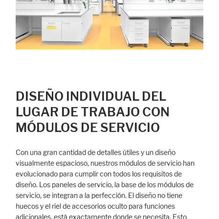
DISEÑO INDIVIDUAL DEL
LUGAR DE TRABAJO CON
MÓDULOS DE SERVICIO
Con una gran cantidad de detalles útiles y un diseño
visualmente espacioso, nuestros módulos de servicio han
evolucionado para cumplir con todos los requisitos de
diseño. Los paneles de servicio, la base de los módulos de
servicio, se integran a la perfección. El diseño no tiene
huecos y el riel de accesorios oculto para funciones
adicionales, está exactamente donde se necesita. Esto